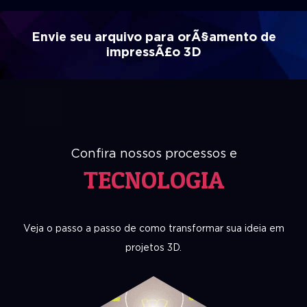
Envie seu arquivo para orÃ§amento de
impressÃ£o 3D
Confira nossos processos e
TECNOLOGIA
Veja o passo a passo de como transformar sua ideia em
projetos 3D.