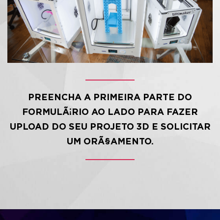
SOLICITAR TELEFONEMA
PREENCHA A PRIMEIRA PARTE DO
FORMULÃ¡RIO AO LADO PARA FAZER
UPLOAD DO SEU PROJETO 3D E SOLICITAR
UM ORÃ§AMENTO.