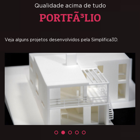
Qualidade acima de tudo
PORTFÃ³LIO
Veja alguns projetos desenvolvidos pela Simplifica3D.