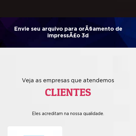
Envie seu arquivo para orÃ§amento de
impressÃ£o 3d
Veja as empresas que atendemos
CLIENTES
Eles acreditam na nossa qualidade.